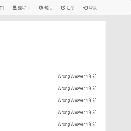
知
课程
帮助
注册
登录
Wrong Answer 1年前
Wrong Answer 1年前
Wrong Answer 1年前
Wrong Answer 1年前
Wrong Answer 1年前