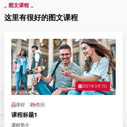
图文课程
这里有很好的图文课程
2021年3月7日
课程
类别
课程标题1
课程简介