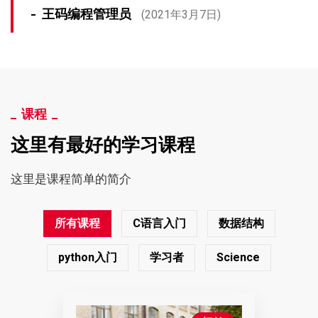
王码编程管理员
(2021年3月7日)
课程
这里有最好的学习课程
这里是课程简单的简介
所有课程
C语言入门
数据结构
python入门
学习者
Science