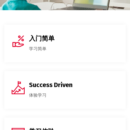
入门简单
学习简单
Success Driven
体验学习