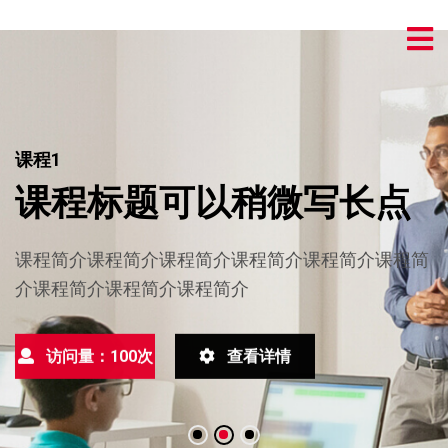
课程1
课程标题可以稍微写长点
课程简介课程简介课程简介课程简介课程简介课程简
介课程简介课程简介课程简介
访问量：100次
查看详情