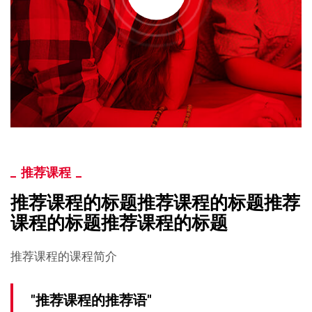
推荐课程
推荐课程的标题推荐课程的标题推荐
课程的标题推荐课程的标题
推荐课程的课程简介
"推荐课程的推荐语"