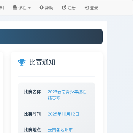
知
课程
帮助
注册
登录
比赛通知
比赛名称
2025云南青少年编程
精英赛
比赛时间
2025年10月12日
比赛地点
云南各地州市