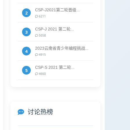
CSP-J2021第二轮晋级...
2
6211
CSP-J 2021 第二轮...
3
5058
2023云南省青少年编程挑战...
4
4915
CSP-S 2021 第二轮...
5
4660
讨论热榜