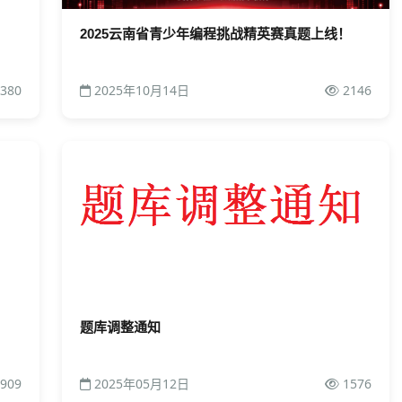
2025云南省青少年编程挑战精英赛真题上线！
380
2025年10月14日
2146
题库调整通知
909
2025年05月12日
1576