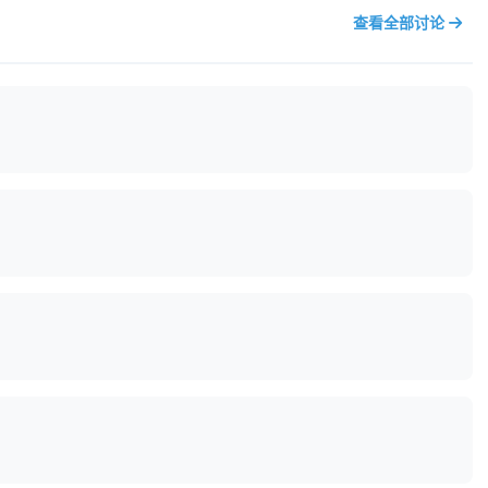
查看全部讨论