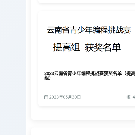
2023云南省青少年编程挑战赛获奖名单（提
组）
2023年05月30日
4