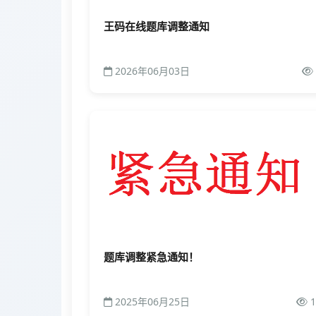
王码在线题库调整通知
2026年06月03日
题库调整紧急通知！
2025年06月25日
1