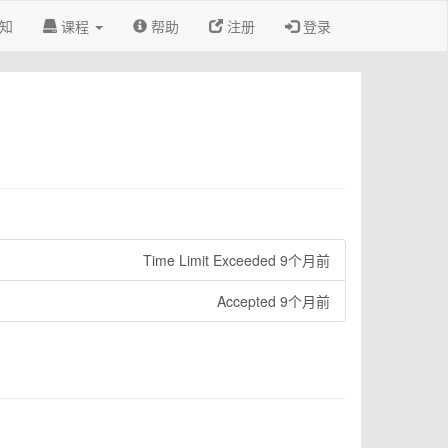
知
课程
帮助
注册
登录
Time Limit Exceeded 9个月前
Accepted 9个月前