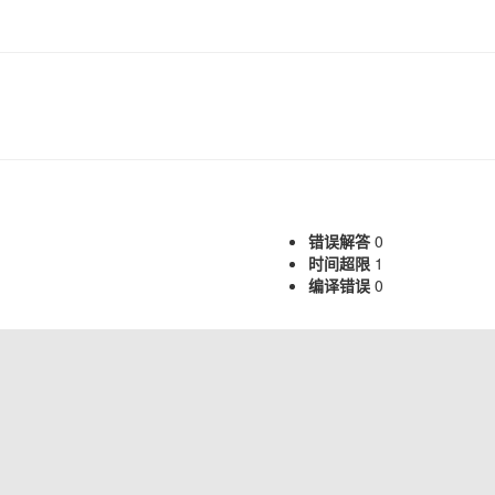
错误解答
0
时间超限
1
编译错误
0