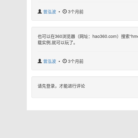
曾泓波
•
3个月前
也可以在360浏览器（网址：hao360.com）搜索
载实例,就可以玩了。
曾泓波
•
3个月前
请先登录，才能进行评论