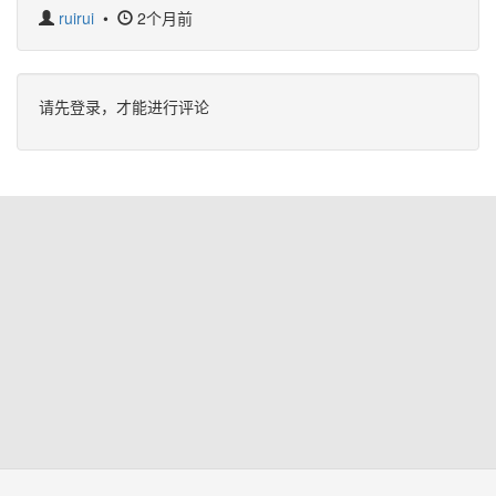
ruirui
•
2个月前
请先登录，才能进行评论